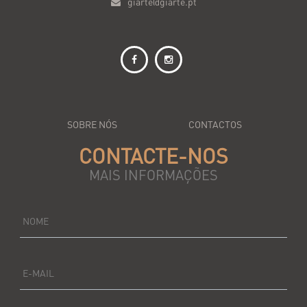
giarte@giarte.pt
SOBRE NÓS
CONTACTOS
CONTACTE-NOS
MAIS INFORMAÇÕES
NOME
E-MAIL