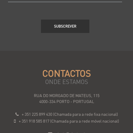
SUBSCREVER
CONTACTOS
ONDE ESTAMOS
RUA DO MORGADO DE MATEUS, 115
4000-334 PORTO - PORTUGAL
+ 351 225 899 430 (Chamada para a rede fixa nacional)
+ 351 918 585 817 (Chamada para a rede móvel nacional)