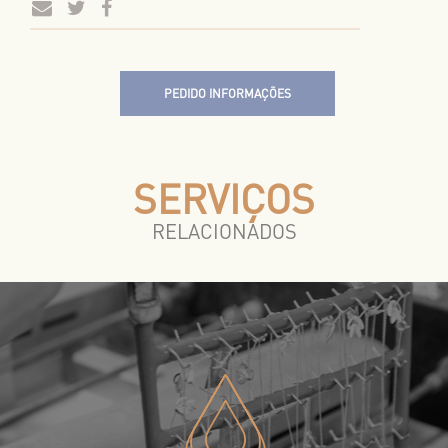
PEDIDO INFORMAÇÕES
SERVIÇOS
RELACIONADOS