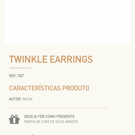
TWINKLE EARRINGS
REF. TB7
CARACTERÍSTICAS PRODUTO
AUTOR:
NUUK
DESEJA TER COMO PRESENTE
PARTILHE COM OS SEUS AMIGOS