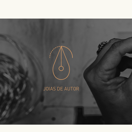
JOIAS DE AUTOR