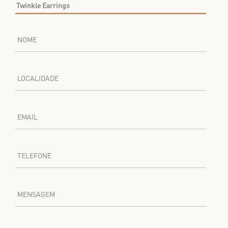
NOME
LOCALIDADE
EMAIL
TELEFONE
MENSAGEM