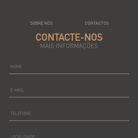
SOBRE NÓS
CONTACTOS
CONTACTE-NOS
MAIS INFORMAÇÕES
NOME
E-MAIL
TELEFONE
LOCALIDADE