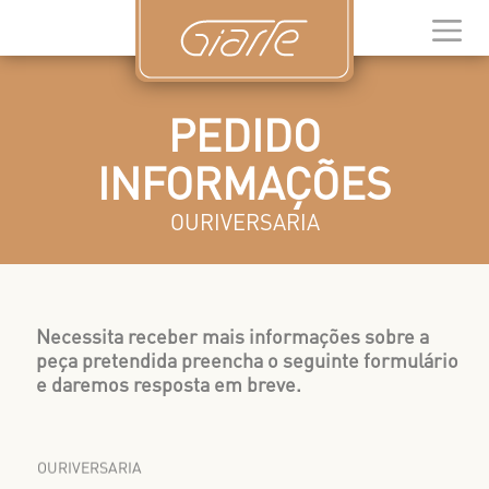
PEDIDO
INFORMAÇÕES
OURIVERSARIA
Necessita receber mais informações sobre a
peça pretendida preencha o seguinte formulário
e daremos resposta em breve.
OURIVERSARIA