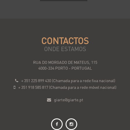
CONTACTOS
ONDE ESTAMOS
RUA DO MORGADO DE MATEUS, 115
4000-334 PORTO - PORTUGAL
+ 351 225 899 430 (Chamada para a rede fixa nacional)
+ 351 918 585 817 (Chamada para a rede móvel nacional)
giarte@giarte.pt