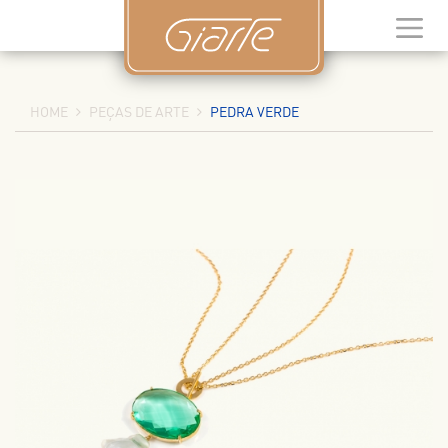
HOME
PEÇAS DE ARTE
PEDRA VERDE