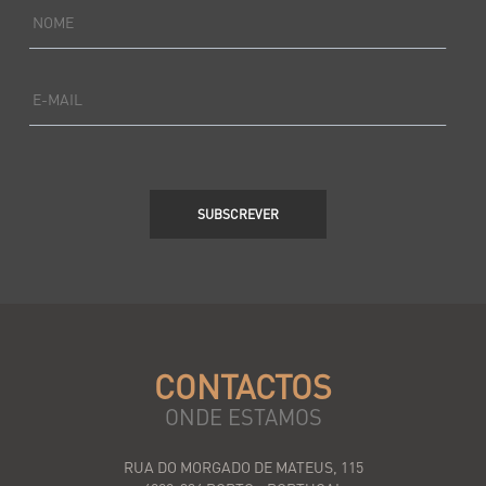
NOME
E-MAIL
SUBSCREVER
CONTACTOS
ONDE ESTAMOS
RUA DO MORGADO DE MATEUS, 115