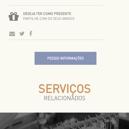
DESEJA TER COMO PRESENTE
PARTILHE COM OS SEUS AMIGOS
PEDIDO INFORMAÇÕES
SERVIÇOS
RELACIONADOS