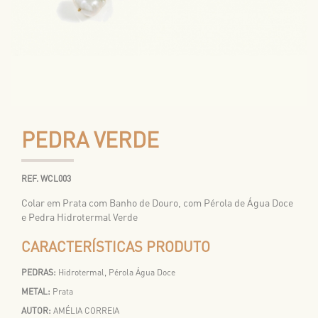
PEDRA VERDE
REF. WCL003
Colar em Prata com Banho de Douro, com Pérola de Água Doce
e Pedra Hidrotermal Verde
CARACTERÍSTICAS PRODUTO
PEDRAS:
Hidrotermal, Pérola Água Doce
METAL:
Prata
AUTOR:
AMÉLIA CORREIA