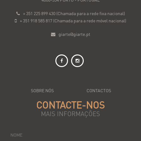
+ 351 225 899 430 (Chamada para a rede fixa nacional)
+ 351 918 585 817 (Chamada para a rede móvel nacional)
giarte@giarte.pt
SOBRE NÓS
CONTACTOS
CONTACTE-NOS
MAIS INFORMAÇÕES
NOME