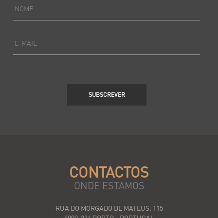
NOME
E-MAIL
SUBSCREVER
CONTACTOS
ONDE ESTAMOS
RUA DO MORGADO DE MATEUS, 115
4000-334 PORTO - PORTUGAL