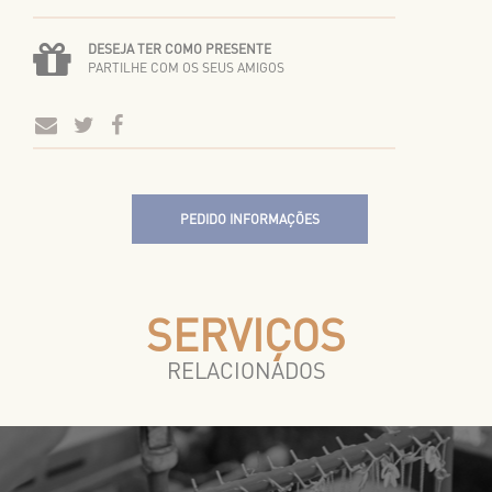
DESEJA TER COMO PRESENTE
PARTILHE COM OS SEUS AMIGOS
PEDIDO INFORMAÇÕES
SERVIÇOS
RELACIONADOS