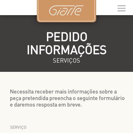
PEDIDO
INFORMAÇÕES
SERVIÇOS
Necessita receber mais informações sobre a
peça pretendida preencha o seguinte formulário
e daremos resposta em breve.
SERVIÇO