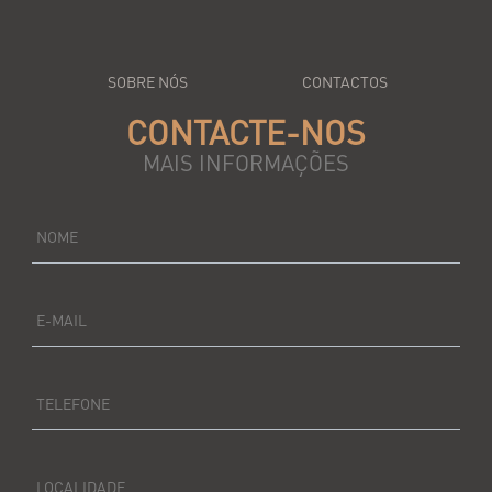
SOBRE NÓS
CONTACTOS
CONTACTE-NOS
MAIS INFORMAÇÕES
NOME
E-MAIL
TELEFONE
LOCALIDADE