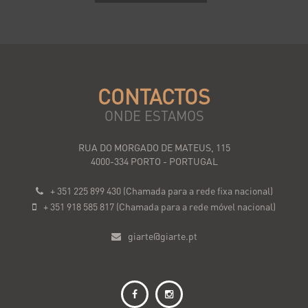
CONTACTOS
ONDE ESTAMOS
RUA DO MORGADO DE MATEUS, 115
4000-334 PORTO - PORTUGAL
+ 351 225 899 430 (Chamada para a rede fixa nacional)
+ 351 918 585 817 (Chamada para a rede móvel nacional)
giarte@giarte.pt