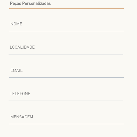
NOME
LOCALIDADE
EMAIL
TELEFONE
MENSAGEM