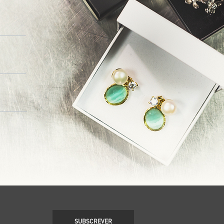
SUBSCREVER