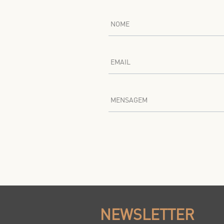
NOME
EMAIL
MENSAGEM
NEWSLETTER