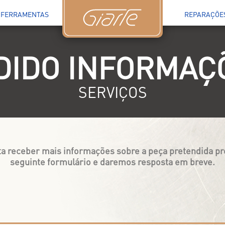
FERRAMENTAS
REPARAÇÕE
DIDO INFORMAÇ
SERVIÇOS
a receber mais informações sobre a peça pretendida p
seguinte formulário e daremos resposta em breve.