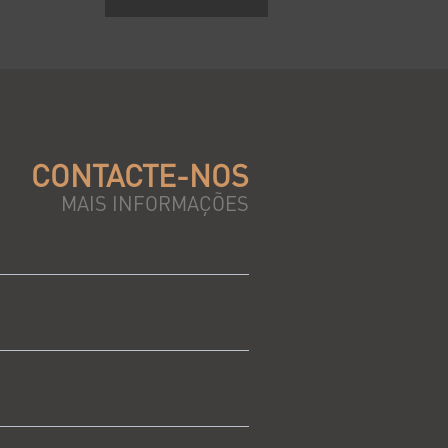
CONTACTE-NOS
MAIS INFORMAÇÕES