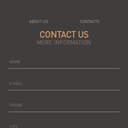
ABOUT US
CONTACTS
CONTACT US
MORE INFORMATION
NAME
E-MAIL
PHONE
CITY