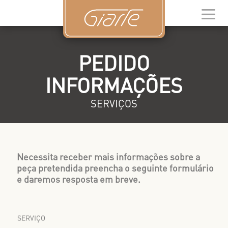
PEDIDO
INFORMAÇÕES
SERVIÇOS
Necessita receber mais informações sobre a
peça pretendida preencha o seguinte formulário
e daremos resposta em breve.
SERVIÇO