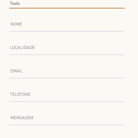
NOME
LOCALIDADE
EMAIL
TELEFONE
MENSAGEM