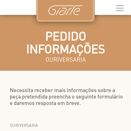
PEDIDO
INFORMAÇÕES
OURIVERSARIA
Necessita receber mais informações sobre a
peça pretendida preencha o seguinte formulário
e daremos resposta em breve.
OURIVERSARIA