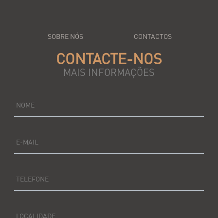
SOBRE NÓS
CONTACTOS
CONTACTE-NOS
MAIS INFORMAÇÕES
NOME
E-MAIL
TELEFONE
LOCALIDADE