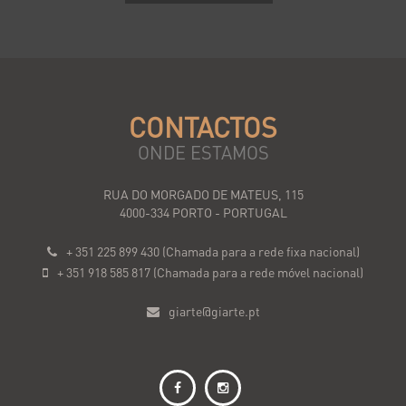
CONTACTOS
ONDE ESTAMOS
RUA DO MORGADO DE MATEUS, 115
4000-334 PORTO - PORTUGAL
+ 351 225 899 430 (Chamada para a rede fixa nacional)
+ 351 918 585 817 (Chamada para a rede móvel nacional)
giarte@giarte.pt