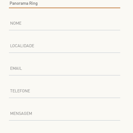
NOME
LOCALIDADE
EMAIL
TELEFONE
MENSAGEM