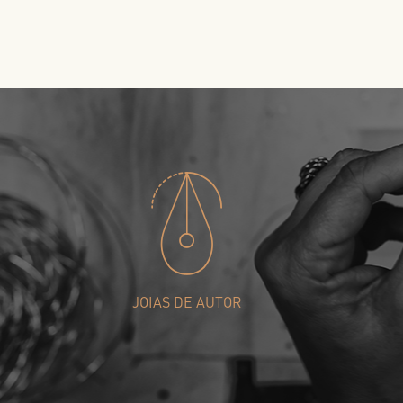
JOIAS DE AUTOR