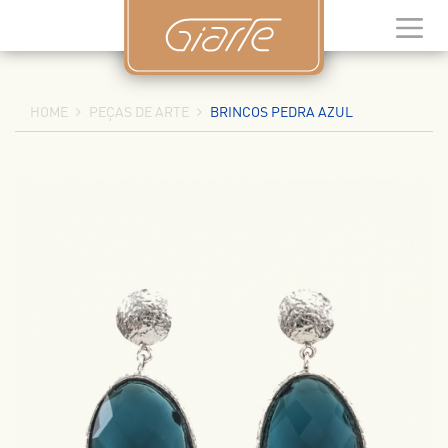
HOME
PEÇAS DE ARTE
BRINCOS PEDRA AZUL