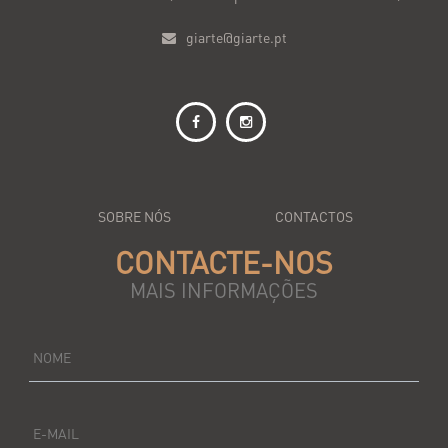
giarte@giarte.pt
SOBRE NÓS
CONTACTOS
CONTACTE-NOS
MAIS INFORMAÇÕES
NOME
E-MAIL