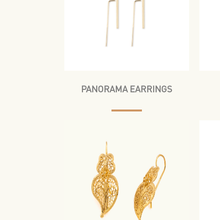
PANORAMA EARRINGS