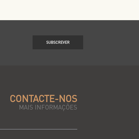
SUBSCREVER
CONTACTE-NOS
MAIS INFORMAÇÕES