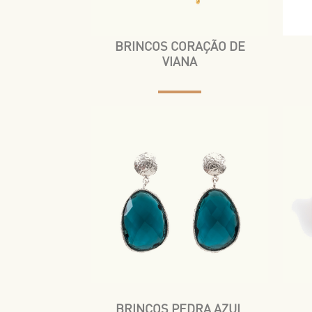
BRINCOS CORAÇÃO DE
VIANA
BRINCOS PEDRA AZUL