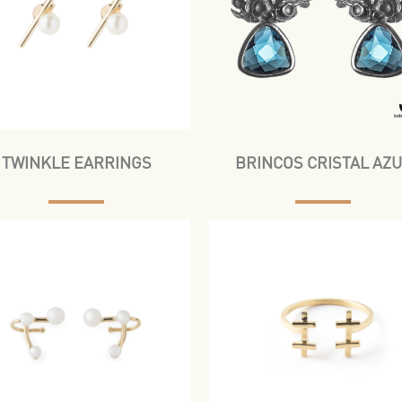
TWINKLE EARRINGS
BRINCOS CRISTAL AZ