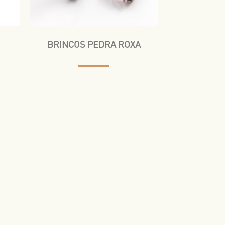
BRINCOS PEDRA ROXA