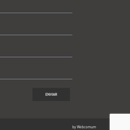
ENVIAR
by Webcomum