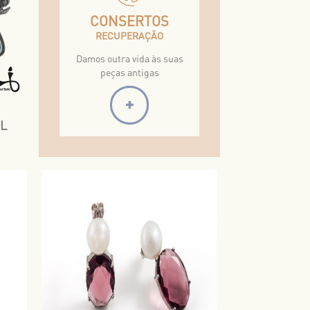
CONSERTOS
RECUPERAÇÃO
Damos outra vida às suas
peças antigas
UL