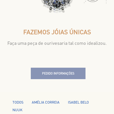
FAZEMOS JÓIAS ÚNICAS
Faça uma peça de ourivesaria tal como idealizou.
PEDIDO INFORMAÇÕES
TODOS
AMÉLIA CORREIA
ISABEL BELO
NUUK