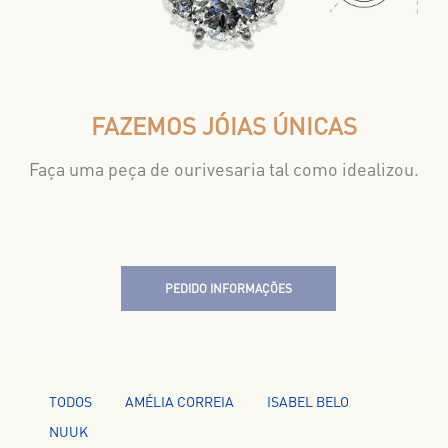
FAZEMOS JÓIAS ÚNICAS
Faça uma peça de ourivesaria tal como idealizou.
PEDIDO INFORMAÇÕES
TODOS
AMÉLIA CORREIA
ISABEL BELO
NUUK