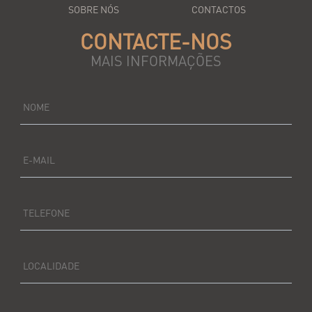
SOBRE NÓS
CONTACTOS
CONTACTE-NOS
MAIS INFORMAÇÕES
NOME
E-MAIL
TELEFONE
LOCALIDADE