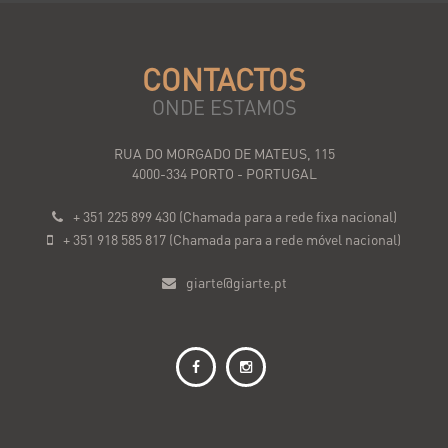
CONTACTOS
ONDE ESTAMOS
RUA DO MORGADO DE MATEUS, 115
4000-334 PORTO - PORTUGAL
+ 351 225 899 430 (Chamada para a rede fixa nacional)
+ 351 918 585 817 (Chamada para a rede móvel nacional)
giarte@giarte.pt