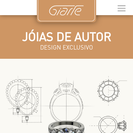
JÓIAS DE AUTOR
DESIGN EXCLUSIVO