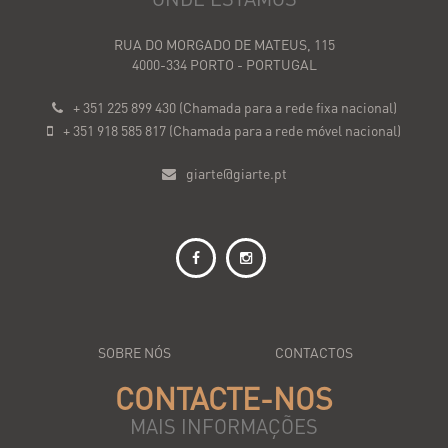
RUA DO MORGADO DE MATEUS, 115
4000-334 PORTO - PORTUGAL
+ 351 225 899 430 (Chamada para a rede fixa nacional)
+ 351 918 585 817 (Chamada para a rede móvel nacional)
giarte@giarte.pt
SOBRE NÓS
CONTACTOS
CONTACTE-NOS
MAIS INFORMAÇÕES