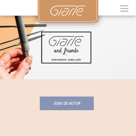
JOIAS DE AUTOR