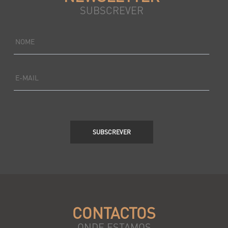
SUBSCREVER
NOME
E-MAIL
SUBSCREVER
CONTACTOS
ONDE ESTAMOS