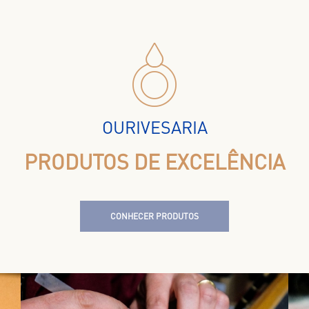
OURIVESARIA
PRODUTOS DE EXCELÊNCIA
CONHECER PRODUTOS