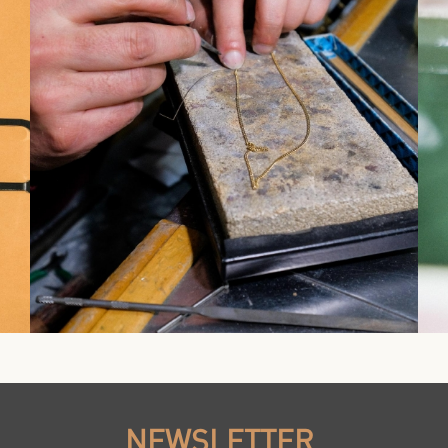
NEWSLETTER