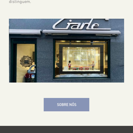
distinguem.
SOBRE NÓS