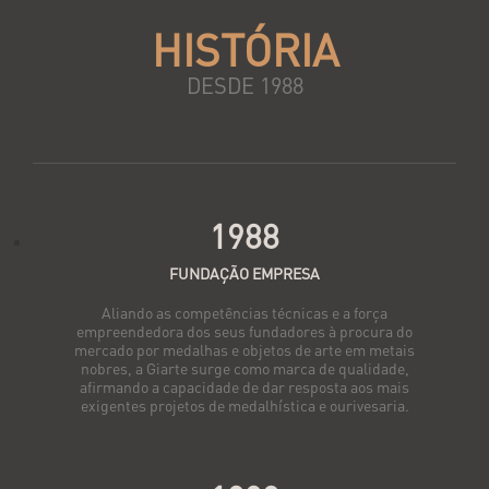
HISTÓRIA
DESDE 1988
1988
FUNDAÇÃO EMPRESA
Aliando as competências técnicas e a força
empreendedora dos seus fundadores à procura do
mercado por medalhas e objetos de arte em metais
nobres, a Giarte surge como marca de qualidade,
afirmando a capacidade de dar resposta aos mais
exigentes projetos de medalhística e ourivesaria.