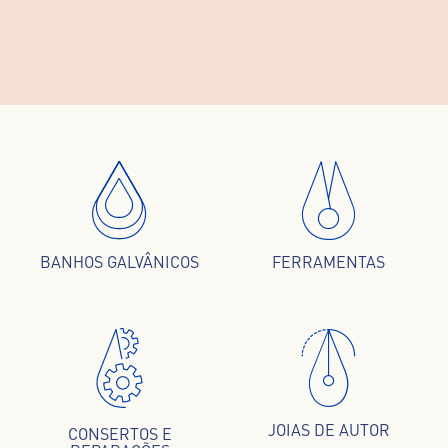
BANHOS GALVÂNICOS
FERRAMENTAS
JOIAS DE AUTOR
CONSERTOS E